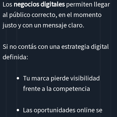
Los
negocios digitales
permiten llegar
al público correcto, en el momento
justo y con un mensaje claro.
Si no contás con una estrategia digital
definida:
Tu marca pierde visibilidad
frente a la competencia
Las oportunidades online se