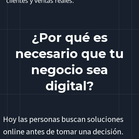
clientes y ventas reales.
¿Por qué es
necesario que tu
negocio sea
digital?
Hoy las personas buscan soluciones
online antes de tomar una decisión.