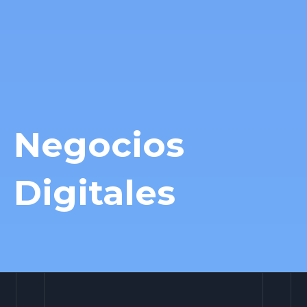
Negocios
Digitales