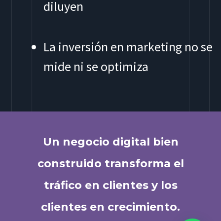
diluyen
La inversión en marketing no se
mide ni se optimiza
Un negocio digital bien
construido transforma el
tráfico en clientes y los
clientes en crecimiento.