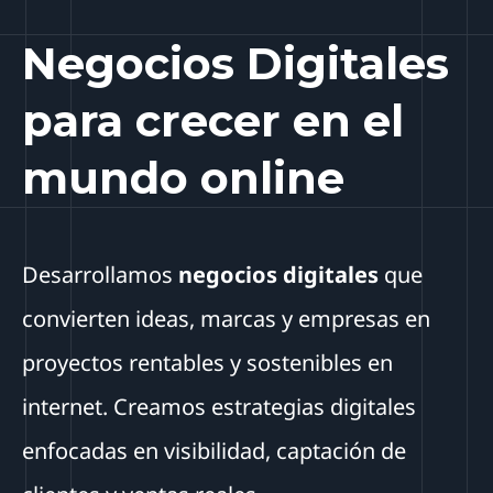
Negocios Digitales
para crecer en el
mundo online
Desarrollamos
negocios digitales
que
convierten ideas, marcas y empresas en
proyectos rentables y sostenibles en
internet. Creamos estrategias digitales
enfocadas en visibilidad, captación de